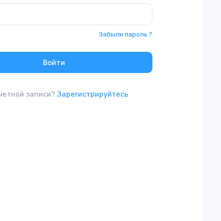
Забыли пароль ?
Войти
четной записи?
Зарегистрируйтесь