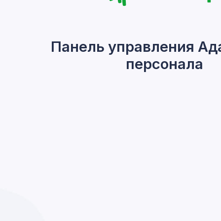
Панель управления Ад
персонала