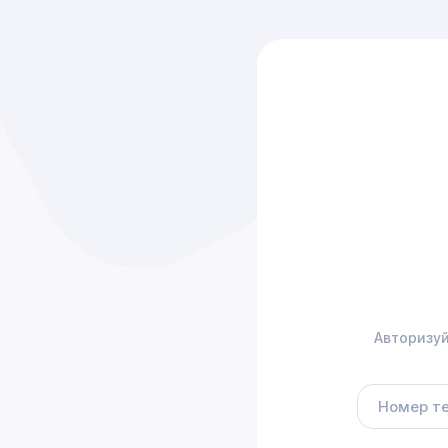
Авторизуй