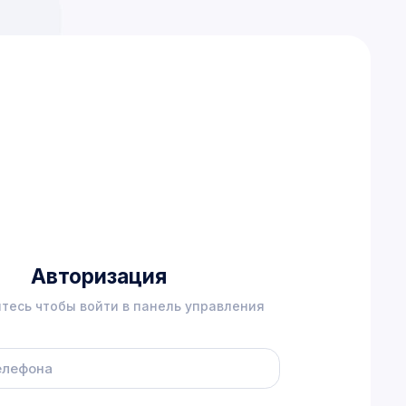
Авторизация
тесь чтобы войти в панель управления